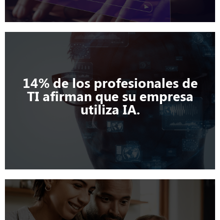
14% de los profesionales de
TI afirman que su empresa
utiliza IA.