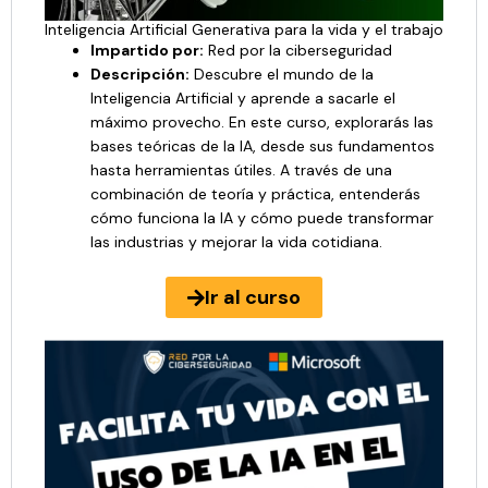
Inteligencia Artificial Generativa para la vida y el trabajo
Impartido por:
Red por la ciberseguridad
Descripción:
Descubre el mundo de la
Inteligencia Artificial y aprende a sacarle el
máximo provecho. En este curso, explorarás las
bases teóricas de la IA, desde sus fundamentos
hasta herramientas útiles. A través de una
combinación de teoría y práctica, entenderás
cómo funciona la IA y cómo puede transformar
las industrias y mejorar la vida cotidiana.
Ir al curso