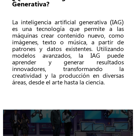
Generativa?
La inteligencia artificial generativa (IAG)
es una tecnología que permite a las
máquinas crear contenido nuevo, como
imágenes, texto o música, a partir de
patrones y datos existentes. Utilizando
modelos avanzados, la IAG puede
aprender y generar resultados
innovadores, transformando la
creatividad y la producción en diversas
áreas, desde el arte hasta la ciencia.