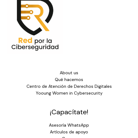
Know us!
About us
Qué hacemos
Centro de Atención de Derechos Digitales
Yooung Women in Cybersecurity
¡Capacítate!
Asesoría WhatsApp
Artículos de apoyo