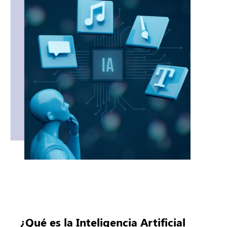
¿Qué es la Inteligencia Artificial