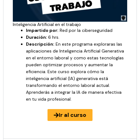
Inteligencia Artificial en el trabajo
Impartido por:
Red por la ciberseguridad
Duración:
6 hrs.
Descripción:
En este programa exploraras las
aplicaciones de Inteligencia Artificial Generativa
en el entorno laboral y como estas tecnologías
pueden optimizar procesos y aumentar la
eficiencia. Este curso explora cómo la
inteligencia artificial (IA) generativa está
transformando el entorno laboral actual.
Aprenderás a integrar la IA de manera efectiva
en tu vida profesional.
Ir al curso