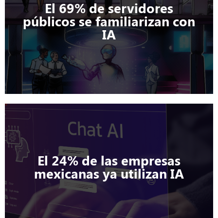
El 69% de servidores
públicos se familiarizan con
IA
El 24% de las empresas
mexicanas ya utilizan IA