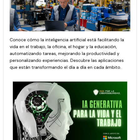
Usuarios – Hogar y Trabajo/Oficina
Conoce cómo la inteligencia artificial está facilitando la
vida en el trabajo, la oficina, el hogar y la educación,
automatizando tareas, mejorando la productividad y
personalizando experiencias. Descubre las aplicaciones
que están transformando el día a día en cada ámbito.