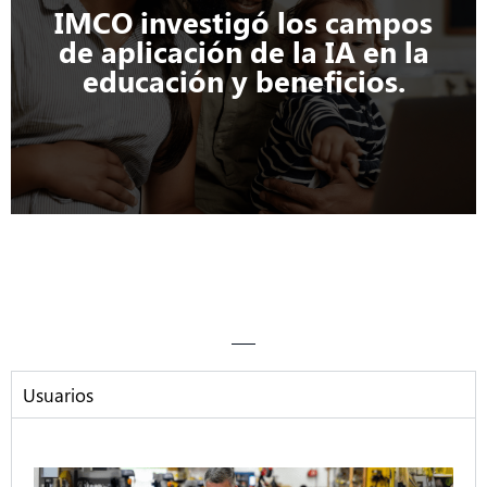
IMCO investigó los campos
de aplicación de la IA en la
educación y beneficios.
Empieza tu camino hacia la IA y
Capacítate
Usuarios