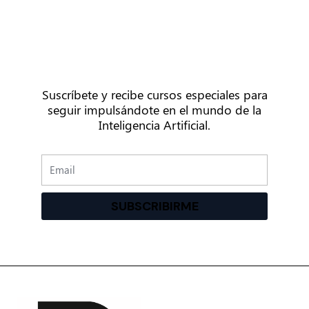
¡A tan solo un clic!
Suscríbete y recibe cursos especiales para
seguir impulsándote en el mundo de la
Inteligencia Artificial.
Email
SUBSCRIBIRME