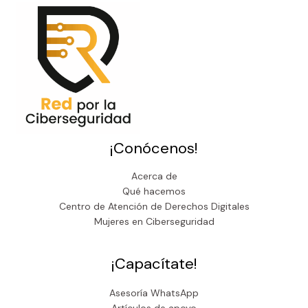
¡Conócenos!
Acerca de
Qué hacemos
Centro de Atención de Derechos Digitales
Mujeres en Ciberseguridad
¡Capacítate!
Asesoría WhatsApp
Artículos de apoyo