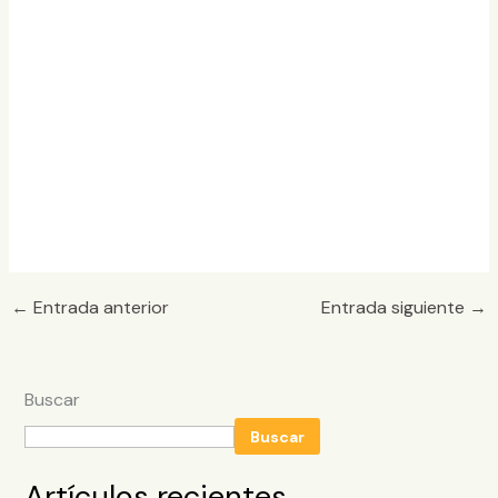
←
Entrada anterior
Entrada siguiente
→
Buscar
Buscar
Artículos recientes