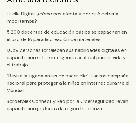
Huella Digital: ¿cómo nos afecta y por qué debería
importarnos?
5,200 docentes de educación básica se capacitan en
el uso de IA para la creación de materiales
1,059 personas fortalecen sus habilidades digitales en
capacitación sobre inteligencia artificial para la vida y
el trabajo
“Revisa la jugada antes de hacer clic”: Lanzan campaña
nacional para proteger a la niñez en internet durante el
Mundial
Borderplex Connect y Red por la Ciberseguridad llevan
capacitación gratuita a la región fronteriza