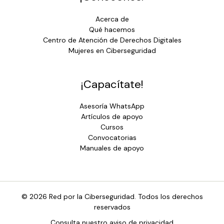
Acerca de
Qué hacemos
Centro de Atención de Derechos Digitales
Mujeres en Ciberseguridad
¡Capacítate!
Asesoría WhatsApp
Artículos de apoyo
Cursos
Convocatorias
Manuales de apoyo
© 2026 Red por la Ciberseguridad. Todos los derechos
reservados
Consulta nuestro aviso de privacidad