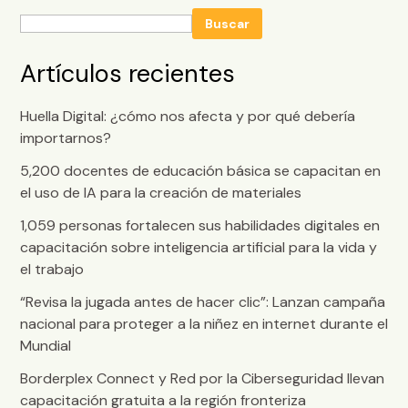
Buscar
Artículos recientes
Huella Digital: ¿cómo nos afecta y por qué debería
importarnos?
5,200 docentes de educación básica se capacitan en
el uso de IA para la creación de materiales
1,059 personas fortalecen sus habilidades digitales en
capacitación sobre inteligencia artificial para la vida y
el trabajo
“Revisa la jugada antes de hacer clic”: Lanzan campaña
nacional para proteger a la niñez en internet durante el
Mundial
Borderplex Connect y Red por la Ciberseguridad llevan
capacitación gratuita a la región fronteriza