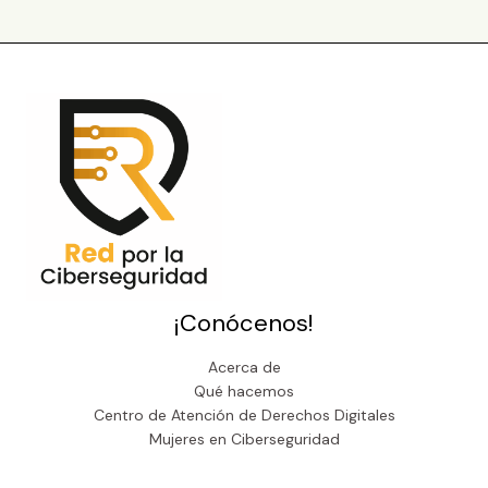
¡Conócenos!
Acerca de
Qué hacemos
Centro de Atención de Derechos Digitales
Mujeres en Ciberseguridad