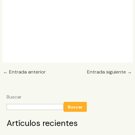
←
Entrada anterior
Entrada siguiente
→
Buscar
Buscar
Artículos recientes