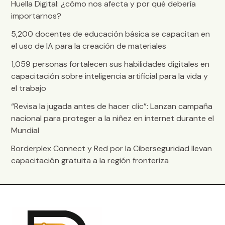
Huella Digital: ¿cómo nos afecta y por qué debería
importarnos?
5,200 docentes de educación básica se capacitan en
el uso de IA para la creación de materiales
1,059 personas fortalecen sus habilidades digitales en
capacitación sobre inteligencia artificial para la vida y
el trabajo
“Revisa la jugada antes de hacer clic”: Lanzan campaña
nacional para proteger a la niñez en internet durante el
Mundial
Borderplex Connect y Red por la Ciberseguridad llevan
capacitación gratuita a la región fronteriza