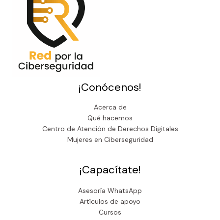
¡Conócenos!
Acerca de
Qué hacemos
Centro de Atención de Derechos Digitales
Mujeres en Ciberseguridad
¡Capacítate!
Asesoría WhatsApp
Artículos de apoyo
Cursos