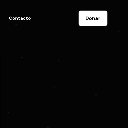
Donar
Contacto