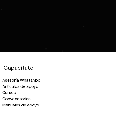
¡Capacítate!
Asesoría WhatsApp
Artículos de apoyo
Cursos
Convocatorias
Manuales de apoyo