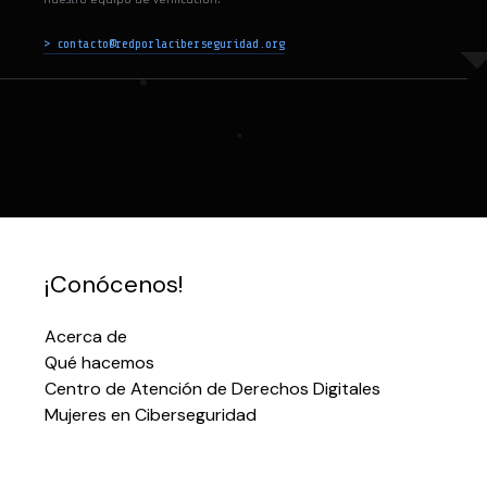
> contacto@redporlaciberseguridad.org
¡Conócenos!
Acerca de
Qué hacemos
Centro de Atención de Derechos Digitales
Mujeres en Ciberseguridad