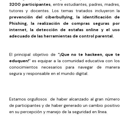
3200
participantes
, entre estudiantes, padres, madres,
tutores y docentes. Los temas tratados incluyeron la
prevención del ciberbullying, la identificación de
Phishing, la realización de compras seguras por
internet, la detección de estafas online y el uso
adecuado de las herramientas de control parental.
El principal objetivo de
“¡Que no te hackeen, que te
eduquen!
” es equipar a la comunidad educativa con los
conocimientos necesarios para navegar de manera
segura y responsable en el mundo digital.
Estamos orgullosos de haber alcanzado al gran número
de participantes y de haber generado un cambio positivo
en su percepción y manejo de la seguridad en línea.