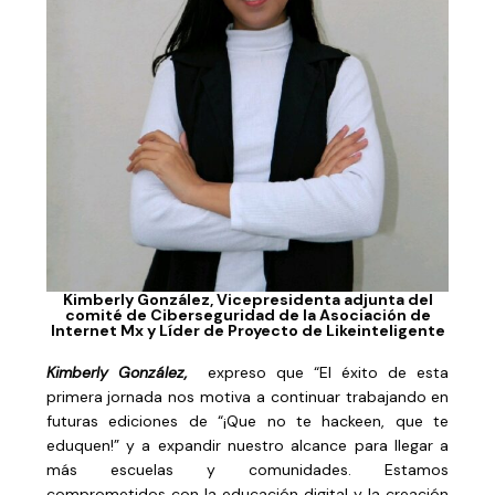
Kimberly González, Vicepresidenta adjunta del
comité de Ciberseguridad de la Asociación de
Internet Mx y Líder de Proyecto de Likeinteligente
Kimberly González,
expreso que “El éxito de esta
primera jornada nos motiva a continuar trabajando en
futuras ediciones de “¡Que no te hackeen, que te
eduquen!” y a expandir nuestro alcance para llegar a
más escuelas y comunidades. Estamos
comprometidos con la educación digital y la creación