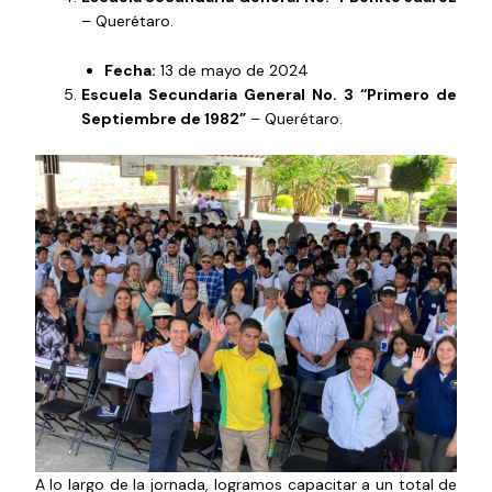
– Querétaro.
Fecha:
13 de mayo de 2024
Escuela Secundaria General No. 3 “Primero de
Septiembre de 1982”
– Querétaro.
A lo largo de la jornada, logramos capacitar a un total de