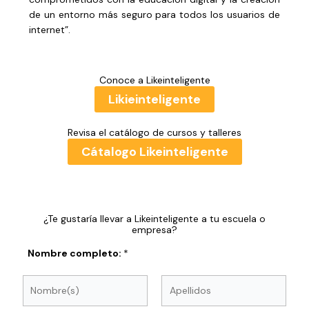
de un entorno más seguro para todos los usuarios de
internet”.
Conoce a Likeinteligente
Likieinteligente
Revisa el catálogo de cursos y talleres
Cátalogo Likeinteligente
¿Te gustaría llevar a Likeinteligente a tu escuela o
empresa?
Nombre completo:
*