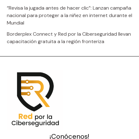
“Revisa la jugada antes de hacer clic”: Lanzan campaña
nacional para proteger a la niñez en internet durante el
Mundial
Borderplex Connect y Red por la Ciberseguridad llevan
capacitación gratuita a la región fronteriza
¡Conócenos!