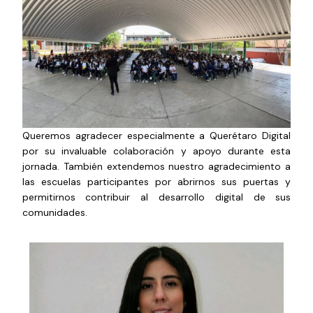
Queremos agradecer especialmente a Querétaro Digital
por su invaluable colaboración y apoyo durante esta
jornada. También extendemos nuestro agradecimiento a
las escuelas participantes por abrirnos sus puertas y
permitirnos contribuir al desarrollo digital de sus
comunidades.