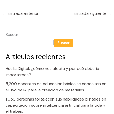
←
Entrada anterior
Entrada siguiente
→
Buscar
Buscar
Artículos recientes
Huella Digital: ¿cómo nos afecta y por qué debería
importarnos?
5,200 docentes de educación básica se capacitan en
el uso de IA para la creación de materiales
1,059 personas fortalecen sus habilidades digitales en
capacitación sobre inteligencia artificial para la vida y
el trabajo