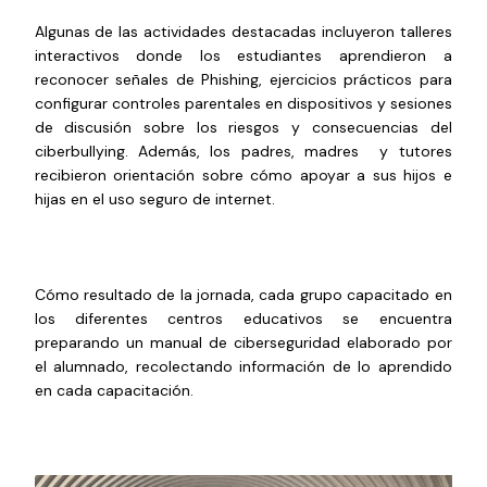
Algunas de las actividades destacadas incluyeron talleres
interactivos donde los estudiantes aprendieron a
reconocer señales de Phishing, ejercicios prácticos para
configurar controles parentales en dispositivos y sesiones
de discusión sobre los riesgos y consecuencias del
ciberbullying. Además, los padres, madres y tutores
recibieron orientación sobre cómo apoyar a sus hijos e
hijas en el uso seguro de internet.
Cómo resultado de la jornada, cada grupo capacitado en
los diferentes centros educativos se encuentra
preparando un manual de ciberseguridad elaborado por
el alumnado, recolectando información de lo aprendido
en cada capacitación.