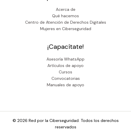
Acerca de
Qué hacemos
Centro de Atención de Derechos Digitales
Mujeres en Ciberseguridad
¡Capacítate!
Asesoría WhatsApp
Artículos de apoyo
Cursos
Convocatorias
Manuales de apoyo
© 2026 Red por la Ciberseguridad. Todos los derechos
reservados