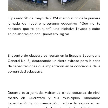
El pasado 28 de mayo de 2024 marcó el fin de la primera
jornada de nuestro programa educativo “¡Que no te
hackeen, que te eduquen!”, una iniciativa llevada a cabo
en colaboración con Querétaro Digital.
El evento de clausura se realizó en la Escuela Secundaria
General No. 3,, destacando un cierre exitoso para la serie
de capacitaciones que impactaron en la conciencia de la
comunidad educativa.
Durante esta jornada, visitamos cinco escuelas de nivel
medio en Querétaro y sus municipios, brindando
capacitación y concienciación sobre la seguridad en