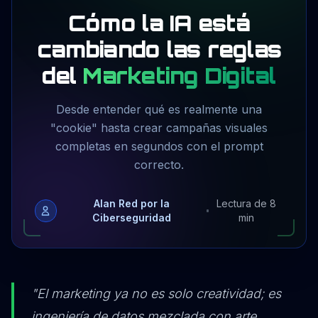
Cómo la IA está
cambiando las reglas
del
Marketing Digital
Desde entender qué es realmente una
"cookie" hasta crear campañas visuales
completas en segundos con el prompt
correcto.
Alan Red por la
Lectura de 8
Ciberseguridad
min
"El marketing ya no es solo creatividad; es
ingeniería de datos mezclada con arte