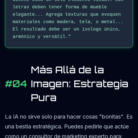
letras deben tener forma de mueble
elegante... Agrega texturas que evoquen
materiales como madera, tela, o metal...
El resultado debe ser un isologo único,
armónico y versátil."
Más Allá de la
#04
Imagen: Estrategia
Pura
La IA no sirve solo para hacer cosas "bonitas". Es
una bestia estratégica. Puedes pedirle que actúe
como un consultor de marketing experto para: