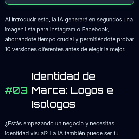
Al introducir esto, la IA generará en segundos una
imagen lista para Instagram o Facebook,
ahorrándote tiempo crucial y permitiéndote probar
10 versiones diferentes antes de elegir la mejor.
Identidad de
#03
Marca: Logos e
Isologos
¿Estás empezando un negocio y necesitas
identidad visual? La IA también puede ser tu