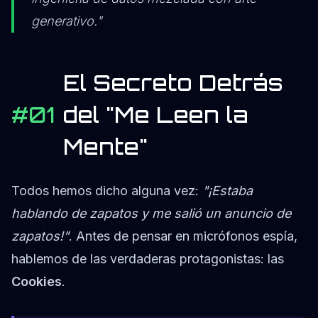
generativo."
El Secreto Detrás
#01
del "Me Leen la
Mente"
Todos hemos dicho alguna vez:
"¡Estaba
hablando de zapatos y me salió un anuncio de
zapatos!"
. Antes de pensar en micrófonos espía,
hablemos de las verdaderas protagonistas: las
Cookies
.