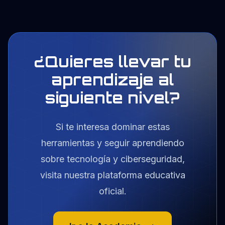
¿Quieres llevar tu
aprendizaje al
siguiente nivel?
Si te interesa dominar estas
herramientas y seguir aprendiendo
sobre tecnología y ciberseguridad,
visita nuestra plataforma educativa
oficial.