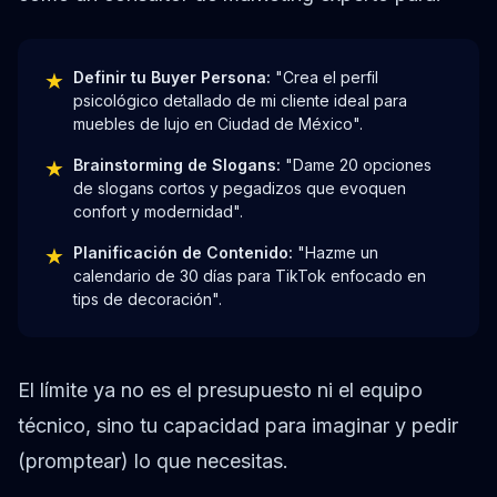
★
Definir tu Buyer Persona:
"Crea el perfil
psicológico detallado de mi cliente ideal para
muebles de lujo en Ciudad de México".
★
Brainstorming de Slogans:
"Dame 20 opciones
de slogans cortos y pegadizos que evoquen
confort y modernidad".
★
Planificación de Contenido:
"Hazme un
calendario de 30 días para TikTok enfocado en
tips de decoración".
El límite ya no es el presupuesto ni el equipo
técnico, sino tu capacidad para imaginar y pedir
(promptear) lo que necesitas.