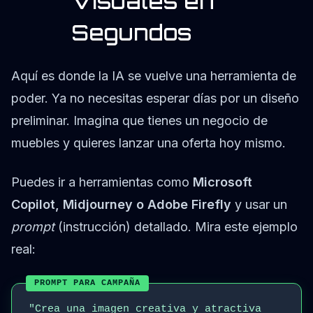
Visuales en
Segundos
Aquí es donde la IA se vuelve una herramienta de
poder. Ya no necesitas esperar días por un diseño
preliminar. Imagina que tienes un negocio de
muebles y quieres lanzar una oferta hoy mismo.
Puedes ir a herramientas como
Microsoft
Copilot, Midjourney o Adobe Firefly
y usar un
prompt
(instrucción) detallado. Mira este ejemplo
real:
PROMPT PARA CAMPAÑA
"Crea una imagen creativa y atractiva