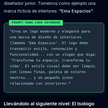
diseñador junior. Tomemos como ejemplo una
marca ficticia de interiores:
"Ema Espacios"
.
PROMPT PARA LOGO ESTÁNDAR
"Crea un logo moderno y elegante para
una marca de diseño de interiores
llamada 'Ema Espacios'. El logo debe
transmitir estilo, renovación y
funcionalidad... con un slogan que diga:
'Transforma tu espacio, transforma tu
vida'. El estilo visual debe ser limpio,
con líneas finas, paleta de colores
neutros... y un pequeño ícono
relacionado con interiores."
Llevándolo al siguiente nivel: El Isologo