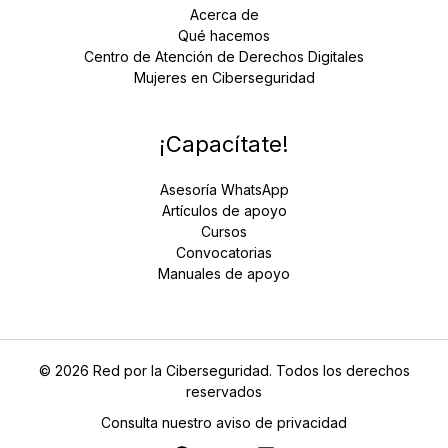
Acerca de
Qué hacemos
Centro de Atención de Derechos Digitales
Mujeres en Ciberseguridad
¡Capacítate!
Asesoría WhatsApp
Artículos de apoyo
Cursos
Convocatorias
Manuales de apoyo
© 2026 Red por la Ciberseguridad. Todos los derechos
reservados
Consulta nuestro aviso de privacidad