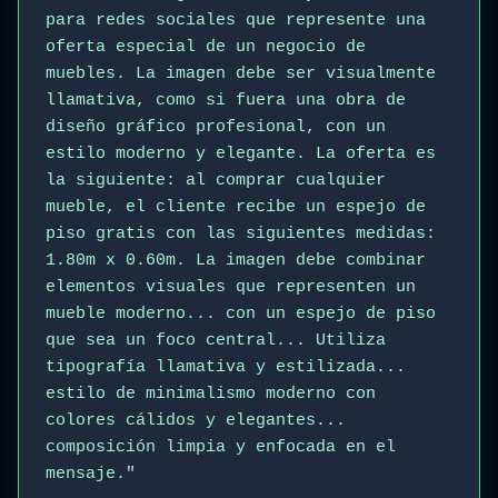
para redes sociales que represente una
oferta especial de un negocio de
muebles. La imagen debe ser visualmente
llamativa, como si fuera una obra de
diseño gráfico profesional, con un
estilo moderno y elegante. La oferta es
la siguiente: al comprar cualquier
mueble, el cliente recibe un espejo de
piso gratis con las siguientes medidas:
1.80m x 0.60m. La imagen debe combinar
elementos visuales que representen un
mueble moderno... con un espejo de piso
que sea un foco central... Utiliza
tipografía llamativa y estilizada...
estilo de minimalismo moderno con
colores cálidos y elegantes...
composición limpia y enfocada en el
mensaje."