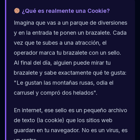
¿Qué es realmente una Cookie?
Imagina que vas a un parque de diversiones
y en la entrada te ponen un brazalete. Cada
vez que te subes a una atracción, el
operador marca tu brazalete con un sello.
Al final del día, alguien puede mirar tu
brazalete y sabe exactamente qué te gusta:
"Le gustan las montañas rusas, odia el
carrusel y compró dos helados".
En internet, ese sello es un pequeño archivo
de texto (la cookie) que los sitios web
guardan en tu navegador. No es un virus, es