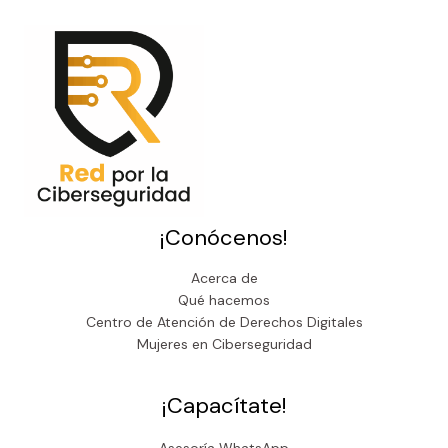
¡Conócenos!
Acerca de
Qué hacemos
Centro de Atención de Derechos Digitales
Mujeres en Ciberseguridad
¡Capacítate!
Asesoría WhatsApp