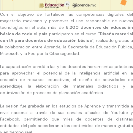
Con el objetivo de fortalecer las competencias digitales del
magisterio mexicano y promover el uso responsable de nuevas
tecnologías en el aula, más de
5,200 docentes de educació
básica de todo el país
participaron en el curso
“Diseña material
con IA para docentes de educación básica”
, realizado gracias a
la colaboración entre Aprende, la Secretaría de Educación Pública,
Microsoft y la Red por la Ciberseguridad.
La capacitación brindó a las y los docentes herramientas prácticas
para aprovechar el potencial de la inteligencia artificial en la
creación de recursos educativos, el diseño de actividades de
aprendizaje, la elaboración de materiales didácticos y la
optimización de procesos de planeación académica.
La sesión fue grabada en los estudios de Aprende y transmitida a
nivel nacional a través de sus canales oficiales de YouTube y
Facebook, permitiendo que miles de docentes de distintas
entidades del país accedieran a los contenidos de manera gratuita
y en tiempo real.