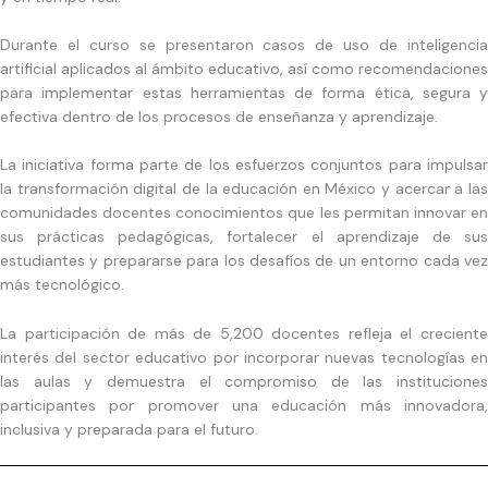
Durante el curso se presentaron casos de uso de inteligencia
artificial aplicados al ámbito educativo, así como recomendaciones
para implementar estas herramientas de forma ética, segura y
efectiva dentro de los procesos de enseñanza y aprendizaje.
La iniciativa forma parte de los esfuerzos conjuntos para impulsar
la transformación digital de la educación en México y acercar a las
comunidades docentes conocimientos que les permitan innovar en
sus prácticas pedagógicas, fortalecer el aprendizaje de sus
estudiantes y prepararse para los desafíos de un entorno cada vez
más tecnológico.
La participación de más de 5,200 docentes refleja el creciente
interés del sector educativo por incorporar nuevas tecnologías en
las aulas y demuestra el compromiso de las instituciones
participantes por promover una educación más innovadora,
inclusiva y preparada para el futuro.